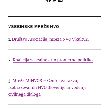
VSEBINSKE MREŽE NVO
1.
Društvo Asociacija, mreža NVO v kulturi
2.
Koalicija za trajnostno prometno politiko
3.
Mreža MINVOS – Center za razvoj
izobraževalnih NVO Slovenije in vodenje
civilnega dialoga