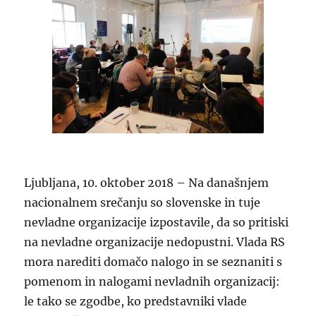
Ljubljana, 10. oktober 2018 – Na današnjem
nacionalnem srečanju so slovenske in tuje
nevladne organizacije izpostavile, da so pritiski
na nevladne organizacije nedopustni. Vlada RS
mora narediti domačo nalogo in se seznaniti s
pomenom in nalogami nevladnih organizacij:
le tako se zgodbe, ko predstavniki vlade