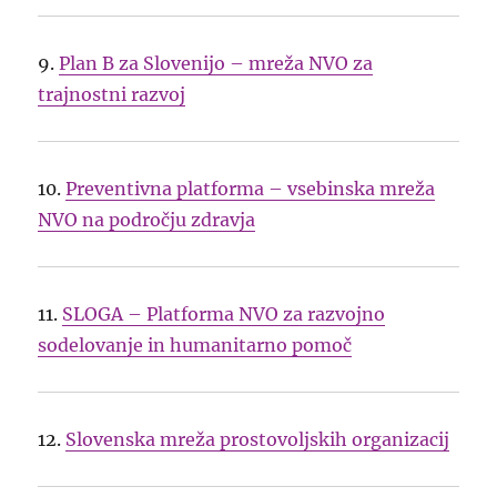
9.
Plan B za Slovenijo – mreža NVO za
trajnostni razvoj
10.
Preventivna platforma – vsebinska mreža
NVO na področju zdravja
11.
SLOGA – Platforma NVO za razvojno
sodelovanje in humanitarno pomoč
12.
Slovenska mreža prostovoljskih organizacij