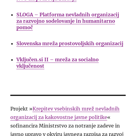
SLOGA – Platforma nevladnih organizacij
za razvojno sodelovanje in humanitarno
pomoč
Slovenska mreža prostovoljskih organizacij
Vključen.si II – mreža za socialno
vključenost
Projekt »
Krepitev vsebinskih mrež nevladnih
organizacij za kakovostne javne politike
«
sofinancira Ministrstvo za notranje zadeve in
javno upravo v okviru javnega razpisa za razvoj