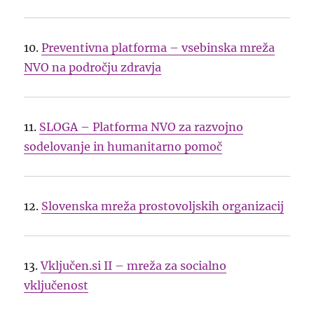
10.
Preventivna platforma – vsebinska mreža
NVO na področju zdravja
11.
SLOGA – Platforma NVO za razvojno
sodelovanje in humanitarno pomoč
12.
Slovenska mreža prostovoljskih organizacij
13.
Vključen.si II – mreža za socialno
vključenost