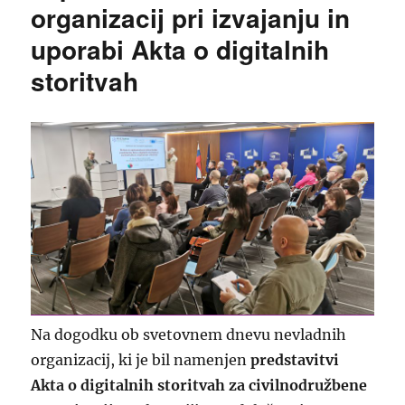
organizacij pri izvajanju in
uporabi Akta o digitalnih
storitvah
Na dogodku ob svetovnem dnevu nevladnih
organizacij, ki je bil namenjen
predstavitvi
Akta o digitalnih storitvah za civilnodružbene