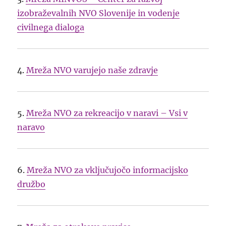
izobraževalnih NVO Slovenije in vodenje
civilnega dialoga
4.
Mreža NVO varujejo naše zdravje
5.
Mreža NVO za rekreacijo v naravi – Vsi v
naravo
6.
Mreža NVO za vključujočo informacijsko
družbo