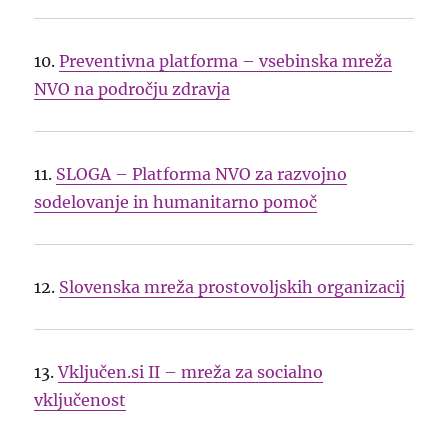
10.
Preventivna platforma – vsebinska mreža
NVO na področju zdravja
11.
SLOGA – Platforma NVO za razvojno
sodelovanje in humanitarno pomoč
12.
Slovenska mreža prostovoljskih organizacij
13.
Vključen.si II – mreža za socialno
vključenost