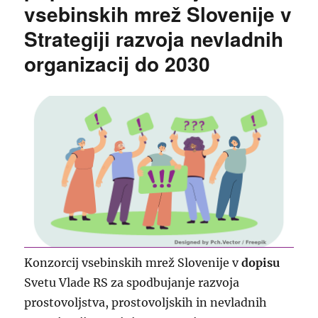
vsebinskih mrež Slovenije v
Strategiji razvoja nevladnih
organizacij do 2030
Konzorcij vsebinskih mrež Slovenije v
dopisu
Svetu Vlade RS za spodbujanje razvoja
prostovoljstva, prostovoljskih in nevladnih