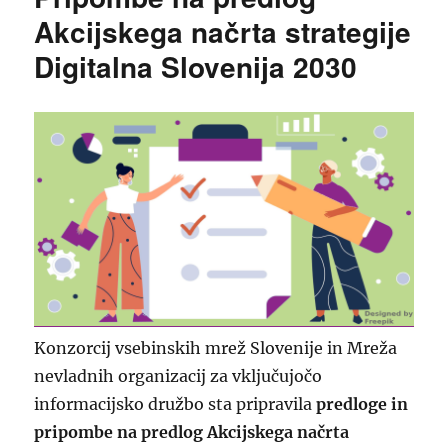
Akcijskega načrta strategije
Digitalna Slovenija 2030
Konzorcij vsebinskih mrež Slovenije in Mreža
nevladnih organizacij za vključujočo
informacijsko družbo sta pripravila
predloge in
pripombe na predlog Akcijskega načrta