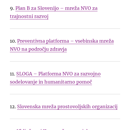
9.
Plan B za Slovenijo – mreža NVO za
trajnostni razvoj
10.
Preventivna platforma – vsebinska mreža
NVO na področju zdravja
11.
SLOGA – Platforma NVO za razvojno
sodelovanje in humanitarno pomoč
12.
Slovenska mreža prostovoljskih organizacij