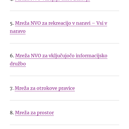
5.
Mreža NVO za rekreacijo v naravi – Vsi v
naravo
6.
Mreža NVO za vključujočo informacijsko
družbo
7.
Mreža za otrokove pravice
8.
Mreža za prostor