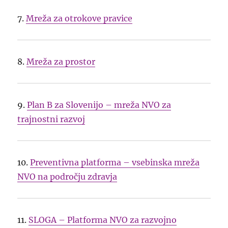
7.
Mreža za otrokove pravice
8.
Mreža za prostor
9.
Plan B za Slovenijo – mreža NVO za
trajnostni razvoj
10.
Preventivna platforma – vsebinska mreža
NVO na področju zdravja
11.
SLOGA – Platforma NVO za razvojno