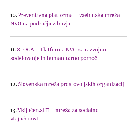
10.
Preventivna platforma – vsebinska mreža
NVO na področju zdravja
11.
SLOGA – Platforma NVO za razvojno
sodelovanje in humanitarno pomoč
12.
Slovenska mreža prostovoljskih organizacij
13.
Vključen.si II – mreža za socialno
vključenost