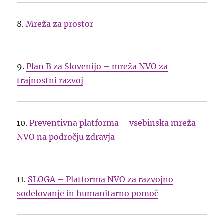
8.
Mreža za prostor
9.
Plan B za Slovenijo – mreža NVO za
trajnostni razvoj
10.
Preventivna platforma – vsebinska mreža
NVO na področju zdravja
11.
SLOGA – Platforma NVO za razvojno
sodelovanje in humanitarno pomoč