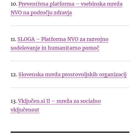
10.
Preventivna platforma – vsebinska mreža
NVO na področju zdravja
11.
SLOGA – Platforma NVO za razvojno
sodelovanje in humanitarno pomoč
12.
Slovenska mreža prostovoljskih organizacij
13.
Vključen.si II – mreža za socialno
vključenost