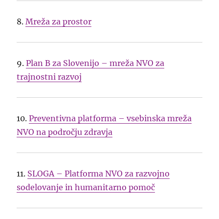
8.
Mreža za prostor
9.
Plan B za Slovenijo – mreža NVO za
trajnostni razvoj
10.
Preventivna platforma – vsebinska mreža
NVO na področju zdravja
11.
SLOGA – Platforma NVO za razvojno
sodelovanje in humanitarno pomoč