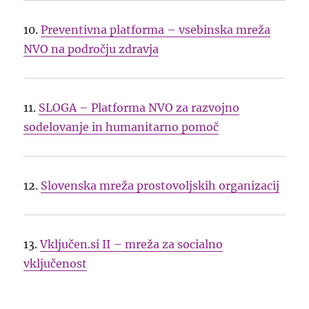
10.
Preventivna platforma – vsebinska mreža
NVO na področju zdravja
11.
SLOGA – Platforma NVO za razvojno
sodelovanje in humanitarno pomoč
12.
Slovenska mreža prostovoljskih organizacij
13.
Vključen.si II – mreža za socialno
vključenost